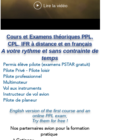
Lire la vidéo
Cours et Examens théoriques PPL,
CPL, IFR à distance et en français
A votre rythme et sans contrainte de
temps
Permis élève pilote (examens PSTAR gratuit)
Pilote Privé - Pilote loisir
Pilote professionnel
Multimoteur
Vol aux instruments
Instructeur de vol avion
Pilote de planeur
English version of the first course and an
online PPL exam;
Try them for free !
Nos parternaires avion pour la formation
pratique